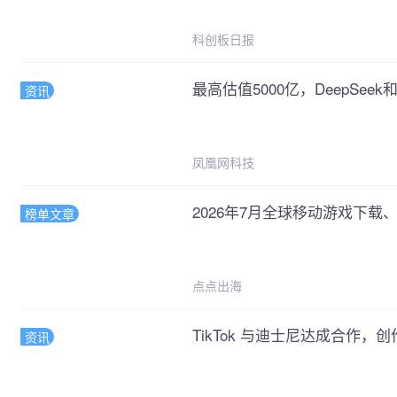
科创板日报
最高估值5000亿，DeepSeek
资讯
凤凰网科技
2026年7月全球移动游戏下载、
榜单文章
点点出海
TikTok 与迪士尼达成合作
资讯