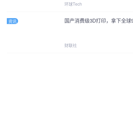
环球Tech
国产消费级3D打印，拿下全球
资讯
财联社