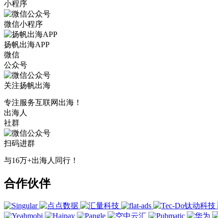
小程序
微信小程序
扬帆出海APP
微信
公众号
关注扬帆出海
专注服务互联网出海！
出海人
社群
扫码进群
与16万+出海人同行！
合作伙伴