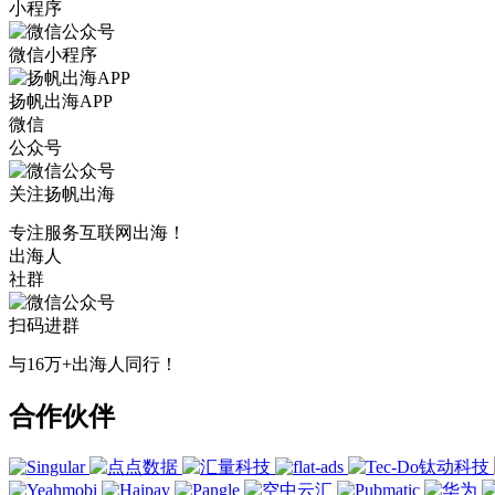
小程序
微信小程序
扬帆出海APP
微信
公众号
关注扬帆出海
专注服务互联网出海！
出海人
社群
扫码进群
与16万+出海人同行！
合作伙伴