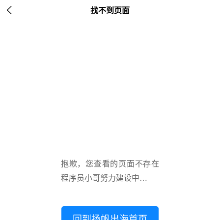

找不到页面
抱歉，您查看的页面不存在
程序员小哥努力建设中…
回到扬帆出海首页