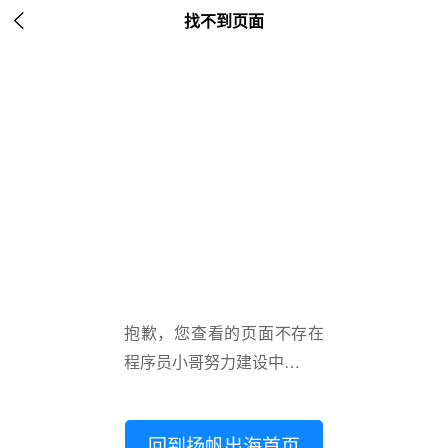

找不到页面
抱歉，您查看的页面不存在
程序员小哥努力建设中…
回到扬帆出海首页