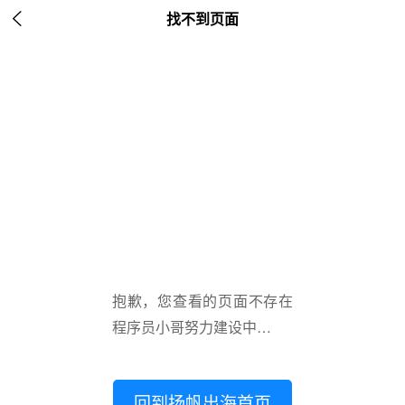

找不到页面
抱歉，您查看的页面不存在
程序员小哥努力建设中…
回到扬帆出海首页