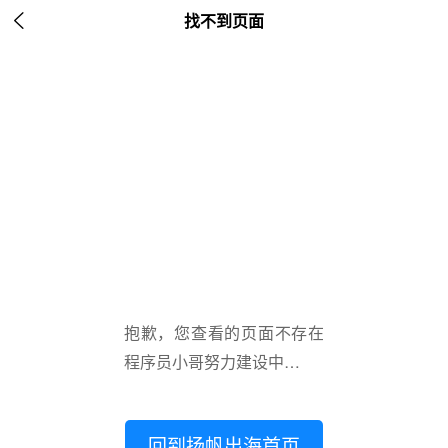

找不到页面
抱歉，您查看的页面不存在
程序员小哥努力建设中…
回到扬帆出海首页