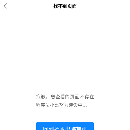

找不到页面
抱歉，您查看的页面不存在
程序员小哥努力建设中…
回到扬帆出海首页