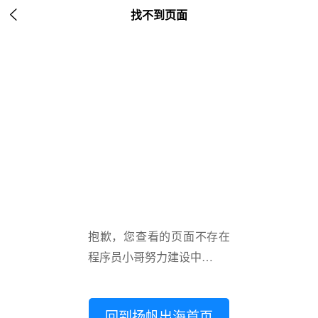

找不到页面
抱歉，您查看的页面不存在
程序员小哥努力建设中…
回到扬帆出海首页