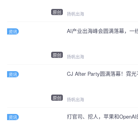
原创
扬帆出海
AI产业出海峰会圆满落幕，一
资讯
原创
扬帆出海
CJ After Party圆满落幕
资讯
原创
扬帆出海
打官司、挖人，苹果和OpenA
资讯