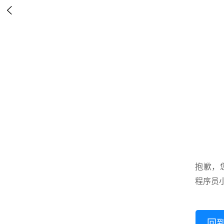

抱歉，
程序员
回