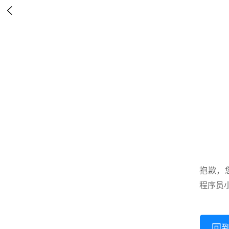

抱歉，
程序员
回