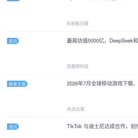
科创板日报
最高估值5000亿，DeepSeek
资讯
凤凰网科技
2026年7月全球移动游戏下载、
榜单文章
点点出海
TikTok 与迪士尼达成合作
资讯