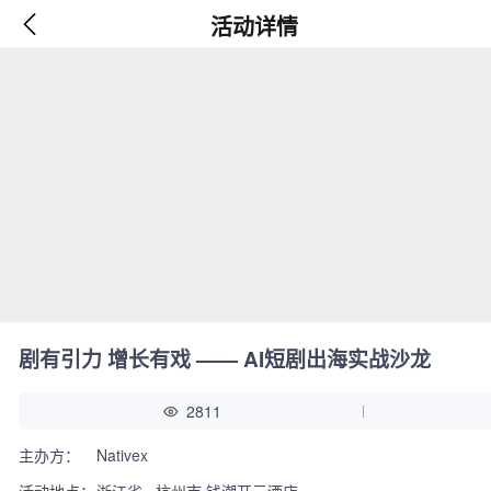
活动详情
剧有引力 增长有戏 —— AI短剧出海实战沙龙
2811
主办方：
Nativex