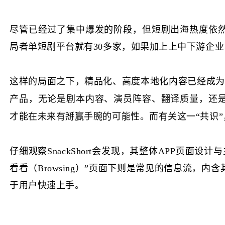
尽管已经过了集中爆发的阶段，但短剧出海热度依
局者单短剧平台就有30多家，如果加上上中下游企
这样的局面之下，精品化、高度本地化内容已经成为最基本的
产品，无论是剧本内容、演员阵容、翻译质量，还
才能在未来有掰赢手腕的可能性。而有关这一“共识”，我
仔细观察SnackShort会发现，其整体APP页
看看（Browsing）”页面下则是常见的信息流，内
于用户快速上手。