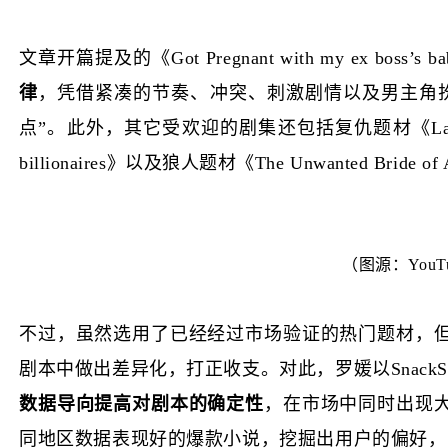
文章开篇提及的《Got Pregnant with my ex boss
’s
律
，凭借紧凑的节奏、冲突、刺激剧情以及男主角
点”。此外，其它受欢迎的剧集还包括复仇题材《Lady CEO’s 
billionaires》以及狼人题材《The Unwanted Bride of
（图源：YouTube
不过，虽然选用了已经经过市场验证的热门题材，
剧本中做出差异化，打正收支。对此，罗媛以SnackS
数据导向提高对剧本的确定性
，在市场中同时出现
同地区数据表现好的爆款小说，挖掘出用户的偏好，