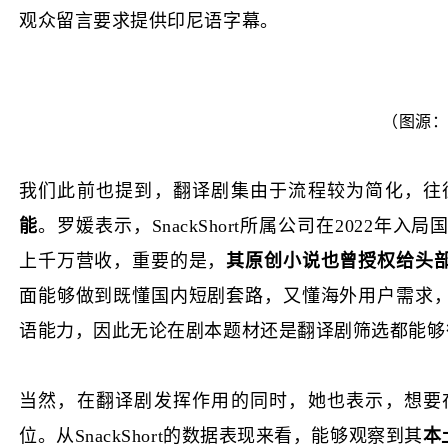
观众留言要求提供印尼语字幕。
（图源：Y
我们此前也提到，翻译剧集由于流程较为简化，往
能
。罗媛表示，SnackShort所属公司在2022年
上千万营收，重要的是，
其原创小说也曾授权给头
面能够做到既懂国内短剧套路，又懂海外用户需求
语能力，因此无论在剧本题材还是翻译剧筛选都能够
当然，在翻译剧发挥作用的同时，她也表示，想要
位。从SnackShort的数据表现来看，能够观察到其
本