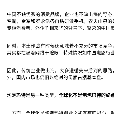
中国不缺优秀的消费品牌，企业也不缺出海的野心
空调，雷军和罗永浩各自钻研做手机，农夫山泉的
专柜消费者，外企争相来华的背景下，繁荣的中国
同时，本土作战有时候还意味着不充分的市场竞争
其实都在隔着网线干瞪眼；特殊情况如中国电影行
因此，传统企业做出海，大多遵循先来后到的思路
外，国内市场也仍旧以绝对的份额占据基本盘。
泡泡玛特是另一种类型，
全球化不是泡泡玛特的终
一方面，全球化是泡泡玛特创业之初就有的野心，起