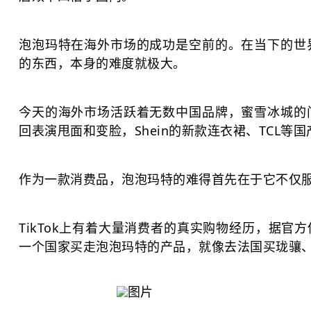
泡泡玛特在海外市场的成功是空前的。在当下的世
的东西，本身的难度就极大。
今天的海外市场活跃着无数中国品牌，蜜雪冰城的
回表演甩面和变脸，Shein的新款连衣裙、TCL等
作为一款消费品，泡泡玛特的难得首先在于它不仅
TikTok上有着大量消费者的真实购物经历，据官
一个国家买走泡泡玛特的产品，就像去法国买珑骧