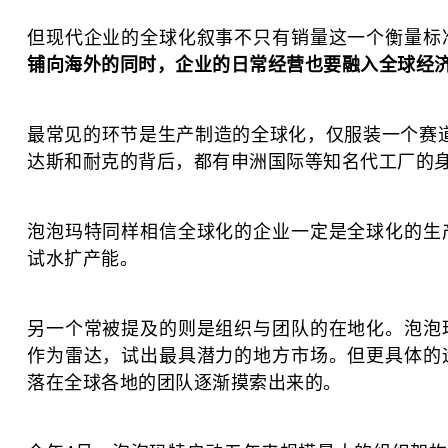
但现代企业的全球化叙事不只有销量这一个衡量标
铺向海外的同时，企业的日常经营也要融入全球经
最常见的环节是生产制造的全球化，仅服装一个赛道，时
达斯和耐克的背后，都有申洲国际等知名代工厂的
泡泡玛特同样相信全球化的企业一定是全球化的生
试水扩产能。
另一个常被提及的则是组织与团队的在地化。泡泡
作为雷达，试出最具潜力的地方市场。但更具体的
落在全球各地的团队逐渐摸索出来的。