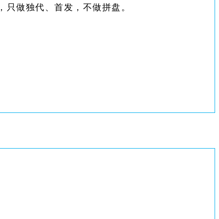
主，只做独代、首发，不做拼盘。