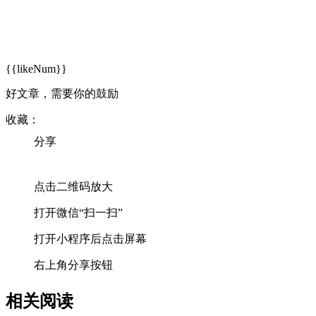
{{likeNum}}
好文章，需要你的鼓励
收藏：
分享
点击二维码放大
打开微信“扫一扫”
打开小程序后点击屏幕
右上角分享按钮
相关阅读