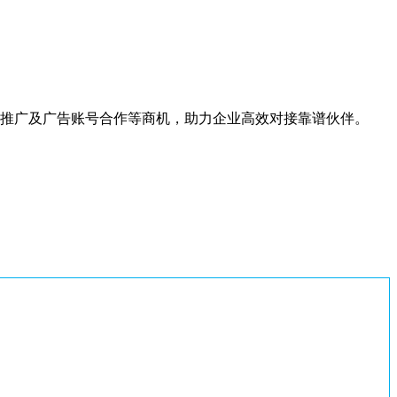
人推广及广告账号合作等商机，助力企业高效对接靠谱伙伴。