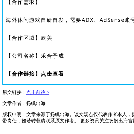
【合作需求】
海外休闲游戏自研自发，需要ADX、AdSense账
【合作区域】
欧美
【公司名称】
乐合予成
【合作链接】
点击查看
原文链接：
点击前往 >
文章作者：扬帆出海
版权申明：文章来源于扬帆出海。该文观点仅代表作者本人，
带责任，如若转载请联系原文作者。 更多资讯关注扬帆出海官