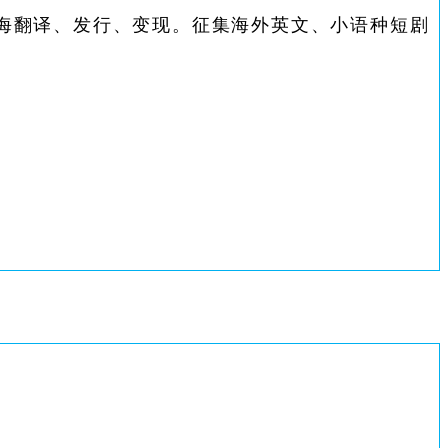
海翻译、发行、变现。征集海外英文、小语种短剧