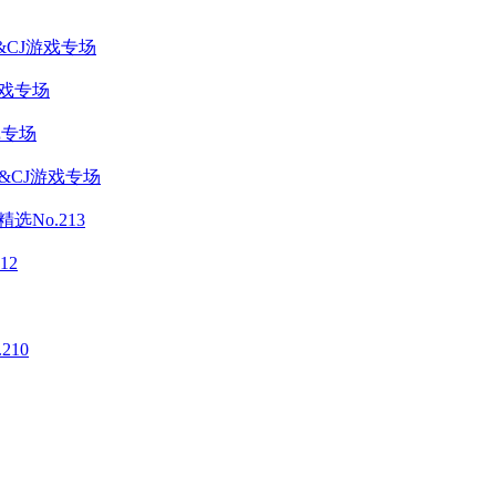
CJ游戏专场
戏专场
戏专场
&CJ游戏专场
No.213
12
10