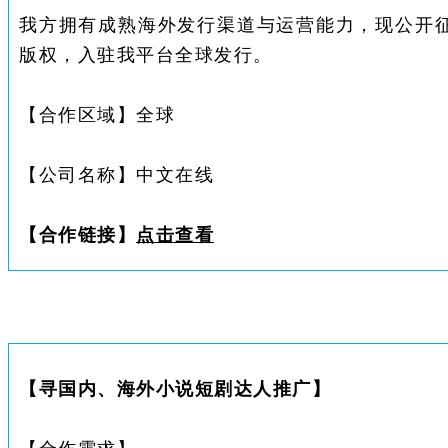
我方拥有成熟海外发行渠道与运营能力，现公开
版权，入驻我平台全球发行。
【合作区域】
全球
【公司名称】
中文在线
【合作链接】
点击查看
【
寻国内、海外小说短剧达人推广
】