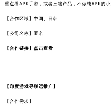
重点看APK手游，或者三端产品，不做纯RPK的
【合作区域】
中国、日韩
【公司名称】
匿名
【合作链接】
点击查看
【
印度游戏寻联运推广
】
【合作需求】