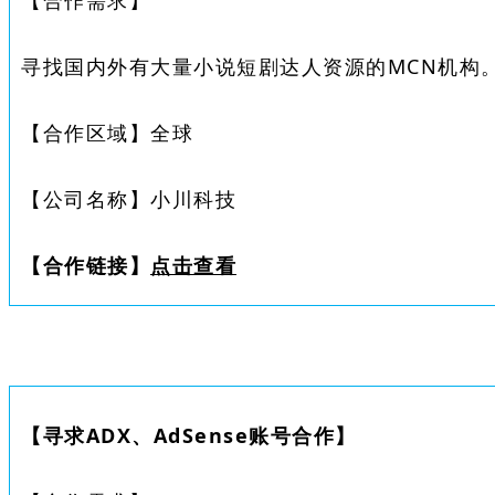
【合作需求】
寻找国内外有大量小说短剧达人资源的MCN机构
【合作区域】
全球
【公司名称】
小川科技
【合作链接】
点击查看
【
寻求ADX、AdSense账号合作
】