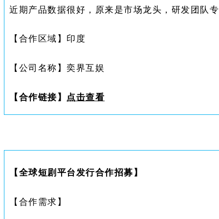
近期产品数据很好，原来是市场龙头，研发团队专
【合作区域】
印度
【公司名称】
奕界互娱
【合作链接】
点击查看
【
全球短剧平台发行合作招募
】
【合作需求】