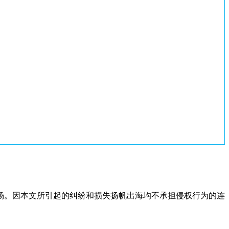
场。因本文所引起的纠纷和损失扬帆出海均不承担侵权行为的连