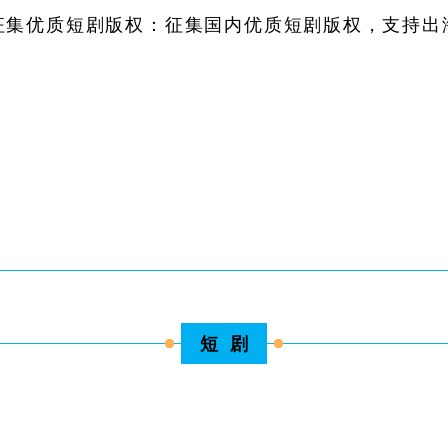
征集优质短剧版权：征集国内优质短剧版权，支持出
短 剧