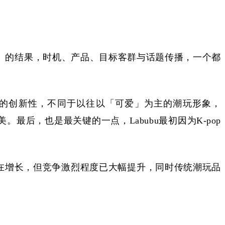
人和」的结果，时机、产品、目标客群与话题传播，一个都
够的创新性，不同于以往以「可爱」为主的潮玩形象，
最后，也是最关键的一点，Labubu最初因为K-pop
在增长，但竞争激烈程度已大幅提升，同时传统潮玩品