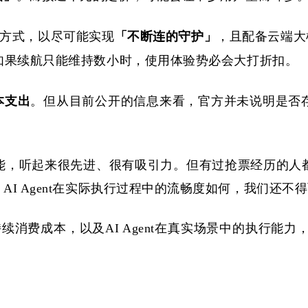
连接方式，以尽可能实现
「不断连的守护」
，且配备云端大
，如果续航只能维持数小时，使用体验势必会大打折扣。
本支出
。但从目前公开的信息来看，官方并未说明是否
能，听起来很先进、很有吸引力。但有过抢票经历的人
。
AI Agent在实际执行过程中的流畅度如何，我们还不
续消费成本，以及AI Agent在真实场景中的执行能力