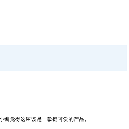
小编觉得这应该是一款挺可爱的产品。