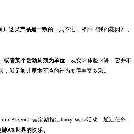
园》这类产品是一致的
，只不过，相比《我的花园》，
、或者某个活动周期为单位
，从实际体验来讲，它并不
游戏，就足够让原本平淡的行为变得丰富多彩。
Pikmin Bloom》会定期推出Party Walk活动，通过任务、
畅游AR世界的快乐
。