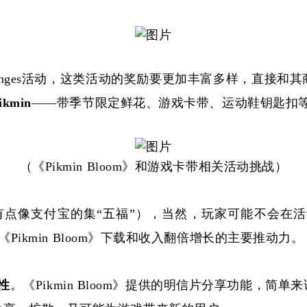
nt Challenges活动，这类活动的奖励要更加丰富多样
ikmin
——带季节限定鲜花、游戏卡带、运动鞋钥匙扣等特
（《
Pikmin Bloom》和游戏卡带相关活动挑战）
收集（有点像支付宝的集“五福”），当然，玩家可能不会
《
Pikmin Bloom》下载和收入翻倍增长的主要推动力。
性
。《
Pikmin Bloom》提供的明信片分享功能，简单