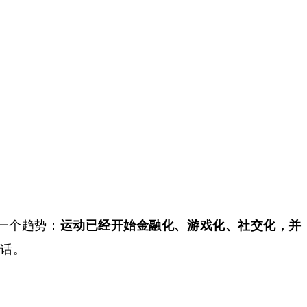
一个趋势：
运动已经开始金融化、游戏化、社交化，并
神话。