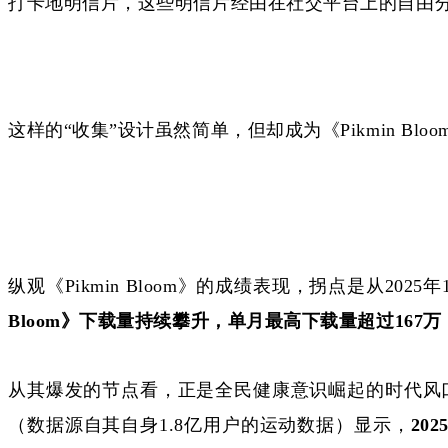
打卡地明信片，这些明信片经由在社交平台上的自由
这样的
“收集”设计虽然简单，但却成为《Pikmin B
纵观《
Pikmin Bloom》的成绩表现，拐点是从2025年
Bloom》下载量持续攀升，单月最高下载量超过167万
从其爆发的节点看，正是全民健康意识崛起的时代风
（数据源自其自身1.8亿用户的运动数据）显示，
20