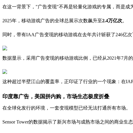
在这一背景下，"广告变现"不再是轻量化游戏的专属，而是成
2025年，移动游戏广告的全球总展示次数飙升至
2.4万亿次
。
同时，带有IAA广告变现的移动游戏在去年共计斩获了246亿次
数据显示，采用广告变现的移动游戏比例，已经从2021年7月的45.
这种超过半壁江山的覆盖率，正印证了行业的一个现象：在IA
印度靠广告，美国拼内购，市场生态极度折叠
在全球化发行的环境，一套变现模型已经无法打通所有市场。
Sensor Tower的数据揭示了新兴市场与成熟市场之间的商业生