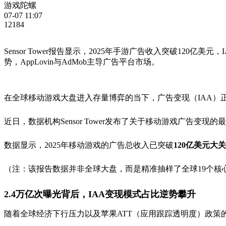
游戏陀螺
07-07 11:07
12184
Sensor Tower报告显示，2025年手游广告收入突破12
势，AppLovin与AdMob主导广告平台市场。
在全球移动游戏大盘进入存量博弈的当下，广告变现（IAA）
近日，数据机构Sensor Tower发布了关于移动游戏广告变现
数据显示，2025年移动游戏的广告总收入已突破
120亿美元大关
（注：该报告数据并非全球大盘，而是精准抽样了全球19个核
2.4万亿次曝光背后，IAA变现模式占比逆势攀升
随着全球经济下行压力以及苹果ATT（应用跟踪透明度）政策