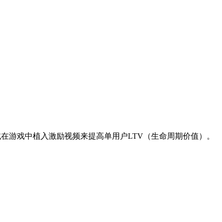
在游戏中植入激励视频来提高单用户LTV（生命周期价值）。