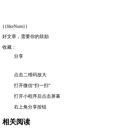
{{likeNum}}
好文章，需要你的鼓励
收藏：
分享
点击二维码放大
打开微信“扫一扫”
打开小程序后点击屏幕
右上角分享按钮
相关阅读