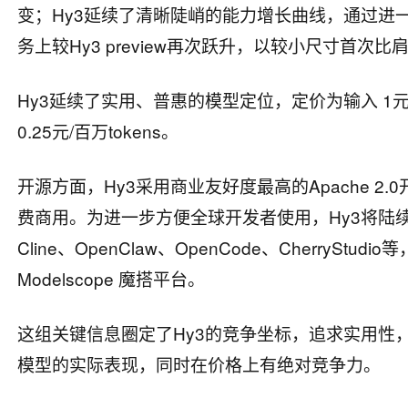
变；Hy3延续了清晰陡峭的能力增长曲线，通过进
务上较Hy3 preview再次跃升，以较小尺寸首
Hy3延续了实用、普惠的模型定位，定价为输入 1元/百
0.25元/百万tokens。
开源方面，Hy3采用商业友好度最高的Apache 
费商用。为进一步方便全球开发者使用，Hy3将陆续在多个
Cline、OpenClaw、OpenCode、CherryStud
Modelscope 魔搭平台。
这组关键信息圈定了Hy3的竞争坐标，追求实用性
模型的实际表现，同时在价格上有绝对竞争力。