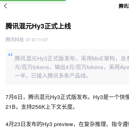

腾讯
腾讯混元Hy3正式上线
腾讯科技
07-07 11:07
腾讯混元Hy3正式版发布，采用MoE架构，总参
元/百万tokens，输出4元/百万tokens，采用A
一半，已接入腾讯多条产品线。
7月6日，腾讯混元Hy3正式版发布。Hy3是一个快
21B，支持256K上下文长度。
4月23日发布的Hy3 preview，在复杂推理、