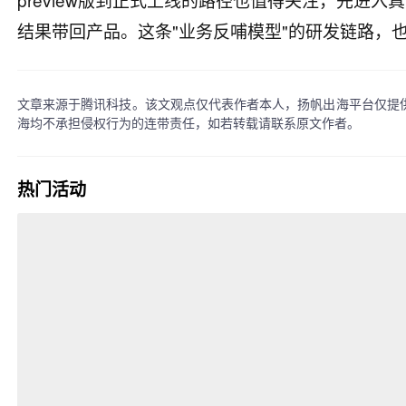
结果带回产品。这条"业务反哺模型"的研发链路，
文章来源于腾讯科技。该文观点仅代表作者本人，扬帆出海平台仅提
海均不承担侵权行为的连带责任，如若转载请联系原文作者。
热门活动