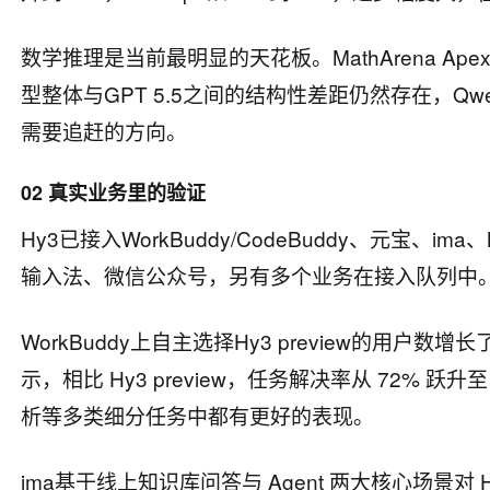
数学推理是当前最明显的天花板。MathArena Apex
型整体与GPT 5.5之间的结构性差距仍然存在，Qwen
需要追赶的方向。
02 真实业务里的验证
Hy3已接入WorkBuddy/CodeBuddy、元宝、
输入法、微信公众号，另有多个业务在接入队列中
WorkBuddy上自主选择Hy3 preview的用户数增
示，相比 Hy3 preview，任务解决率从 72%
析等多类细分任务中都有更好的表现。
ima基于线上知识库问答与 Agent 两大核心场景对 