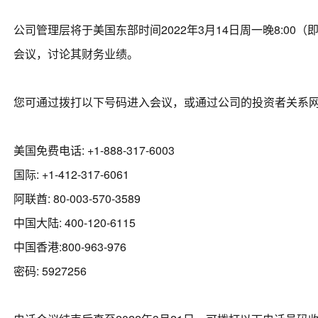
公司管理层将于美国东部时间2022年3月14日周一晚8:00（即
会议，讨论其财务业绩。
您可通过拨打以下号码进入会议，或通过公司的投资者关系
美国免费电话: +1-888-317-6003
国际: +1-412-317-6061
阿联酋: 80-003-570-3589
中国大陆: 400-120-6115
中国香港:800-963-976
密码: 5927256