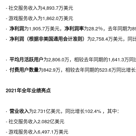
- 社交服务收入为4,893.7万美元
- 游戏服务收入为1,862.0万美元
· 净利润
为1,905.7万美元，
净利润率
为28.2％，去年同期为8
· 净利润（根据非美国通用会计准则）
为2,758.4万美元，同
· 平均月活跃用户
为2,806.0万，相较去年同期的1,641.3万同
· 付费用户数量
为842.9万，相较去年同期的523.6万同比增长6
2021年全年业绩亮点
·
营业收入
为2.731亿美元，同比增长102.4% ，其中：
- 社交服务收入2.082亿美元
- 游戏服务收入6,497.1万美元