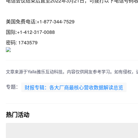
电话会议结束后直至2022年3月21日，可拨打以下电话号码
美国免费电话:+1-877-344-7529
国际:+1-412-317-0088
密码: 1743579
文章来源于Yalla雅乐互动科技。内容仅供网友参考学习。如有侵权
专题：
财报专辑：各大厂商最核心营收数据解读总览
热门活动