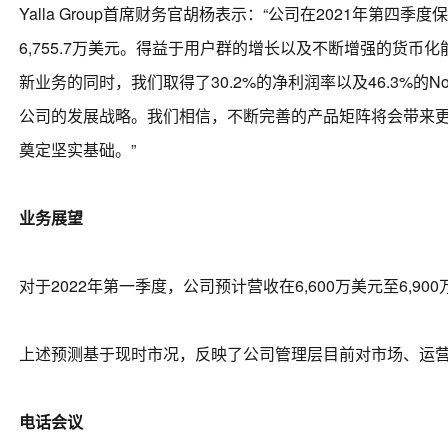
Yalla Group首席财务官胡杨表示：“公司在2021年第
6,755.7万美元。得益于用户群的增长以及不断增强的货币化
新业务的同时，我们取得了30.2%的净利润率以及46.3%的
公司的发展战略。我们相信，不断完善的产品矩阵将会带来
奠定坚实基础。”
业务展望
对于2022年第一季度，公司预计营收在6,600万美元至6,90
上述预测基于现时市况，反映了公司管理层目前对市场、运
电话会议