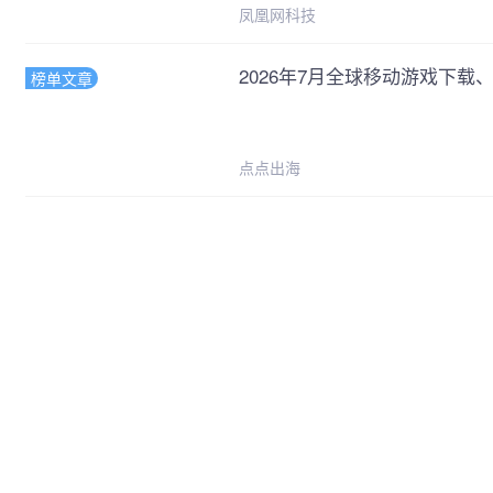
凤凰网科技
2026年7月全球移动游戏下载、
榜单文章
点点出海