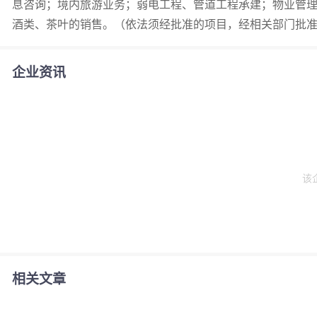
息咨询；境内旅游业务；弱电工程、管道工程承建；物业管
酒类、茶叶的销售。（依法须经批准的项目，经相关部门批
企业资讯
该
相关文章