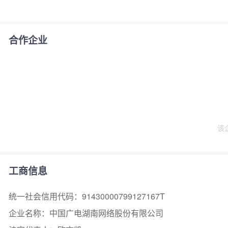
合作企业
该
工商信息
统一社会信用代码：91430000799127167T
企业名称：中国广电湖南网络股份有限公司