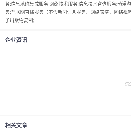
务;信息系统集成服务;网络技术服务;信息技术咨询服务;动漫
务;互联网直播服务（不含新闻信息服务、网络表演、网络视听节
子出版物复制;
企业资讯
该
相关文章