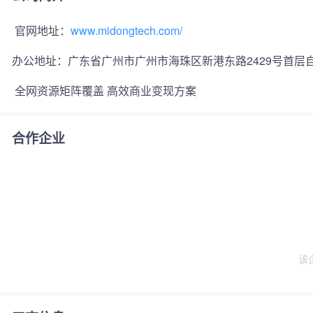
 官网地址：
www.midongtech.com/
办公地址：
广东省广州市广州市海珠区新港东路2429号首层自
 全网资源矩阵覆盖 高效商业变现方案 
合作企业
该