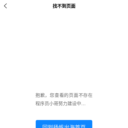

找不到页面
抱歉，您查看的页面不存在
程序员小哥努力建设中…
回到扬帆出海首页