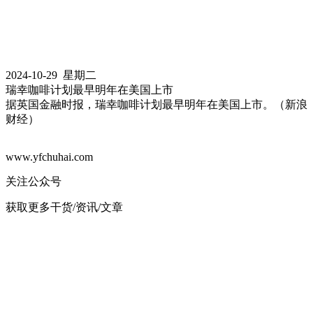
2024-10-29 星期二
瑞幸咖啡计划最早明年在美国上市
据英国金融时报，瑞幸咖啡计划最早明年在美国上市。（新浪
财经）
www.yfchuhai.com
关注公众号
获取更多干货/资讯/文章