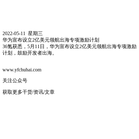
2022-05-11 星期三
华为宣布设立2亿美元领航出海专项激励计划
36氪获悉，5月11日，华为宣布设立2亿美元领航出海专项激励
计划，鼓励开发者出海。
www.yfchuhai.com
关注公众号
获取更多干货/资讯/文章