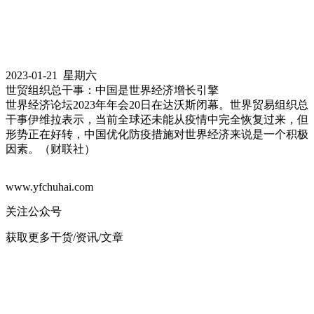
2023-01-21 星期六
世贸组织总干事：中国是世界经济增长引擎
世界经济论坛2023年年会20日在达沃斯闭幕。世界贸易组织总
干事伊维拉表示，当前全球还未能从疫情中完全恢复过来，但
形势正在好转，中国优化防疫措施对世界经济来说是一个积极
因素。（财联社）
www.yfchuhai.com
关注公众号
获取更多干货/资讯/文章