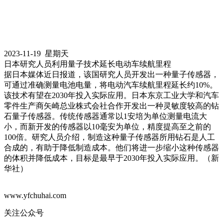
2023-11-19 星期天
日本研究人员利用量子技术延长电动车续航里程
据日本媒体近日报道，该国研究人员开发出一种量子传感器，
可通过准确测量电池电量，将电动汽车续航里程延长约10%。
该技术有望在2030年投入实际应用。日本东京工业大学和汽车
零件生产商矢崎总业株式会社合作开发出一种灵敏度较高的钻
石量子传感器。传统传感器通常以1安培为单位测量电流大
小，而新开发的传感器以10毫安为单位，精度提高至之前的
100倍。研究人员介绍，制造这种量子传感器所用钻石是人工
合成的，有助于降低制造成本。他们将进一步缩小这种传感器
的体积并降低成本，目标是最早于2030年投入实际应用。（新
华社）
www.yfchuhai.com
关注公众号