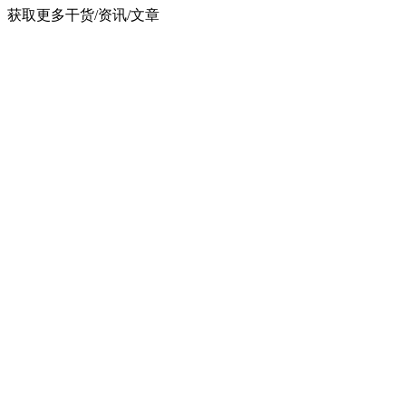
获取更多干货/资讯/文章