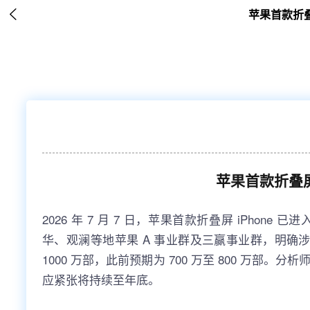

苹果首款折叠屏
苹果首款折叠屏 
2026 年 7 月 7 日，苹果首款折叠屏 iPhone
华、观澜等地苹果 A 事业群及三赢事业群，明确
1000 万部，此前预期为 700 万至 800 万部。
应紧张将持续至年底。