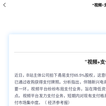

“视频+
“视频+
近日，B站主体公司拍下甬易支付65.5%股权，
已通过收购获得支付牌照。分析指出，伴随新兴电
要一环，视频平台纷纷布局支付业务，旨在降低资
点。视频平台发力支付业务，短期内对现有支付格局
付市场集中度。（ 经济参考报）