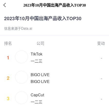

2023年10月中国出海产品收入TOP30
2023年10月中国出海产品收入TOP30
信息来源于Data.ai
排名
公司
变动
TikTok
1
-
一二三
BIGO LIVE
2
-
BIGO LIVE
CapCut
3
-
一二三