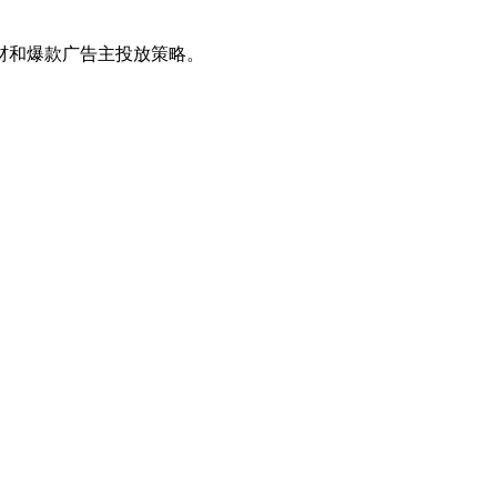
材和爆款广告主投放策略。