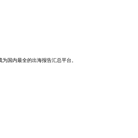
成为国内最全的出海报告汇总平台。