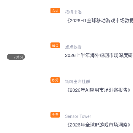
会员
扬帆出海
《2026H1全球移动游戏市场数
会员
点点数据
2026上半年海外短剧市场深度
积分
+5
积分
扬帆出海社群
《2026年AI应用市场洞察报告》
免费
Sensor Tower
《2026年全球IP游戏市场洞察》