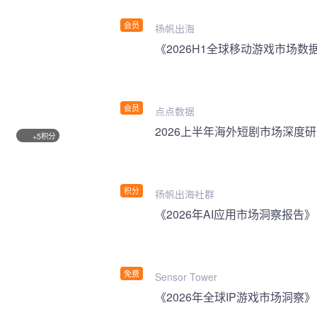
会员
扬帆出海
《2026H1全球移动游戏市场数
会员
点点数据
2026上半年海外短剧市场深度
积分
+5
积分
扬帆出海社群
《2026年AI应用市场洞察报告》
免费
Sensor Tower
《2026年全球IP游戏市场洞察》