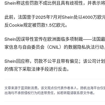
Shein称这些罚款不成比例且具有歧视性，并表示
此前，法国曾于2025年7月对Shein处以400
反Cookie规定被罚款1.5亿欧元。
Shein因误导性宣传在欧洲面临多项制裁——法国
家信息与自由委员会（CNIL）的数据隐私执法行
Shein回应称，罚款不公平且带有偏见；该公司
的情况下采取法律手段进行反击。
文章来源于蓝洞新消费。该文观点仅代表作者本人，扬帆出海平台仅
出海均不承担侵权行为的连带责任，如若转载请联系原文作者。