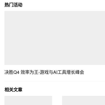
热门活动
决胜Q4 效率为王-游戏与AI工具增长峰会
· 广东省
相关文章