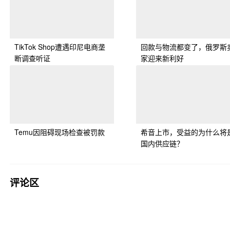
TikTok Shop遭遇印尼电商垄
回款与物流都变了，俄罗斯
断调查听证
家迎来新利好
Temu因阻碍现场检查被罚款
希音上市，受益的为什么将
国内供应链？
评论区