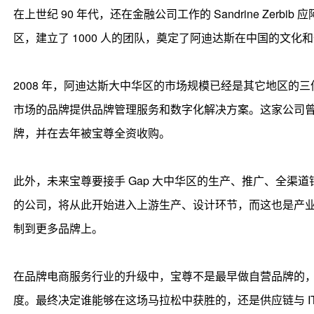
在上世纪 90 年代，还在金融公司工作的 Sandrine Zerbib 应
区，建立了 1000 人的团队，奠定了阿迪达斯在中国的文化和
2008 年，阿迪达斯大中华区的市场规模已经是其它地区的三倍，San
市场的品牌提供品牌管理服务和数字化解决方案。这家公司曾先后服务了
牌，并在去年被宝尊全资收购。
此外，未来宝尊要接手 Gap 大中华区的生产、推广、全渠
的公司，将从此开始进入上游生产、设计环节，而这也是产
制到更多品牌上。
在品牌电商服务行业的升级中，宝尊不是最早做自营品牌的
度。最终决定谁能够在这场马拉松中获胜的，还是供应链与 IT