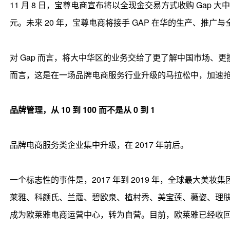
11 月 8 日，宝尊电商宣布将以全现金交易方式收购 Gap 大
元。未来 20 年，宝尊电商将接手 GAP 在华的生产、推
对 Gap 而言，将大中华区的业务交给了更了解中国市场、
而言，这是在一场品牌电商服务行业升级的马拉松中，加速
品牌管理，从 10 到 100 而不是从 0 到 1
品牌电商服务类企业集中升级，在 2017 年前后。
一个标志性的事件是，2017 年到 2019 年，全球最大
莱雅、科颜氏、兰蔻、碧欧泉、植村秀、美宝莲、薇姿、理
成为欧莱雅电商运营中心，转为自营。目前，欧莱雅已经收