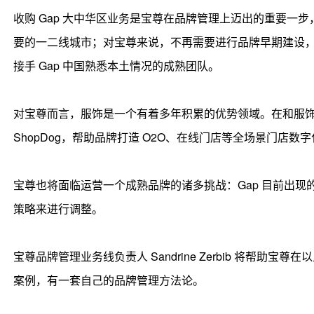
收购 Gap 大中华区业务是宝尊在品牌管理上迈出的重要一
要的一二线城市；对宝尊来说，不再需要进行品牌早期建设
接手 Gap 中国熟悉本土情况的成熟团队。
对宝尊而言，服饰是一个有着多年积累的优势领域。在和服
ShopDog，帮助品牌打造 O2O、在线门店等全场景门店数
宝尊也将面临运营一个成熟品牌的诸多挑战：Gap 目前出
策略来进行调整。
宝尊品牌管理业务线负责人 Sandrine Zerbib 将帮
案例，有一套自己的品牌管理方法论。