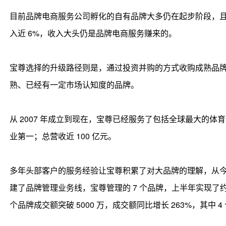
目前品牌电商服务公司孵化的自有品牌大多仍在起步阶段，且
入近 6%，收入大头仍是品牌电商服务赚来的。
宝尊选择的升级路径则是，通过投资并购的方式收购成熟品牌和专业团
熟、已经有一定市场认知度的品牌。
从 2007 年成立到现在，宝尊已经服务了包括全球最大的体育运动类
业第一；总营收近 100 亿元。
多年头部客户的服务经验让宝尊积累了对大品牌的理解，从
建了品牌管理业务线，宝尊管理的 7 个品牌，上半年实现了约 8
个品牌成交额突破 5000 万，成交额同比增长 263%，其中 