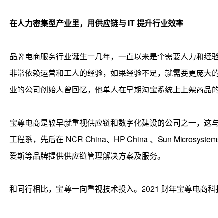
在人力密集型产业里，用供应链与 IT 提升行业效率
品牌电商服务行业诞生十几年，一直以来是个需要人力和经
非常依赖运营和工人的经验，如果经验不足，就需要更庞大
业的公司创始人曾回忆，他单人在早期淘宝系统上上架商品的一天
宝尊电商是较早就重视供应链和数字化建设的公司之一，这
工程系，先后在 NCR China、HP China 、Sun Micr
爱斯等品牌提供供应链管理解决方案及服务。
和同行相比，宝尊一向重视技术投入。2021 财年宝尊电商科技投