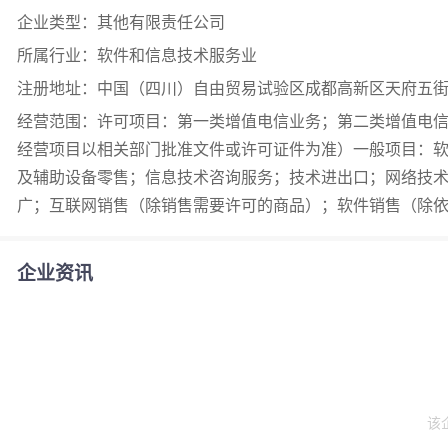
企业类型：其他有限责任公司
所属行业：软件和信息技术服务业
注册地址：中国（四川）自由贸易试验区成都高新区天府五街2
经营范围：许可项目：第一类增值电信业务；第二类增值电
经营项目以相关部门批准文件或许可证件为准）一般项目：
及辅助设备零售；信息技术咨询服务；技术进出口；网络技
广；互联网销售（除销售需要许可的商品）；软件销售（除
企业资讯
该