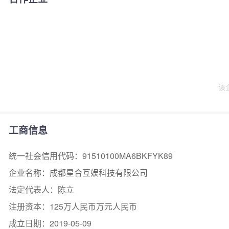
该
工商信息
统一社会信用代码：91510100MA6BKFYK89
企业名称：成都星合互娱科技有限公司
法定代表人：陈立
注册资本：125万人民币万元人民币
成立日期：2019-05-09