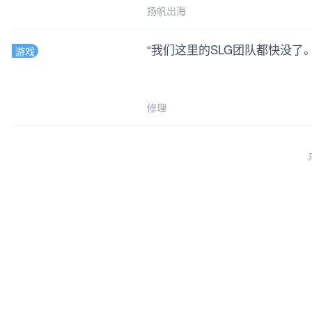
扬帆出海
“我们这里的SLG团队都快没了。
游戏
修理