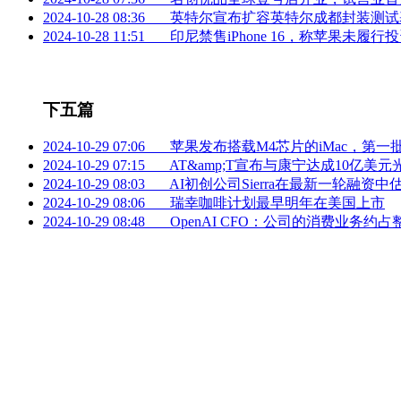
2024-10-28 08:36
英特尔宣布扩容英特尔成都封装测试
2024-10-28 11:51
印尼禁售iPhone 16，称苹果未履行
下五篇
2024-10-29 07:06
苹果发布搭载M4芯片的iMac，第一
2024-10-29 07:15
AT&amp;T宣布与康宁达成10亿美
2024-10-29 08:03
AI初创公司Sierra在最新一轮融资中
2024-10-29 08:06
瑞幸咖啡计划最早明年在美国上市
2024-10-29 08:48
OpenAI CFO：公司的消费业务约占