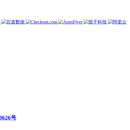
0626号