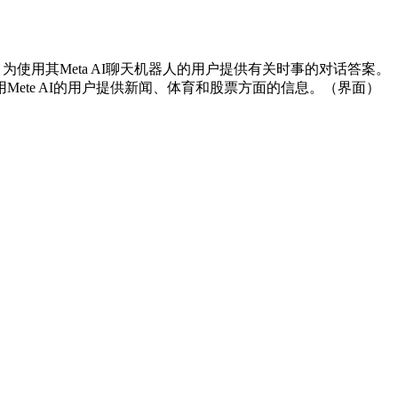
网络，为使用其Meta AI聊天机器人的用户提供有关时事的对话答案。
ete AI的用户提供新闻、体育和股票方面的信息。（界面）