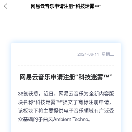

网易云音乐申请注册“科技迷雾™”
2024-06-11 星期二
网易云音乐申请注册“科技迷雾™”
36氪获悉，近日，网易云音乐为全新内容版
块名称“科技迷雾™”提交了商标注册申请，
该板块下将主要提供电子音乐领域有广泛受
众基础的子曲风Ambient Techno。