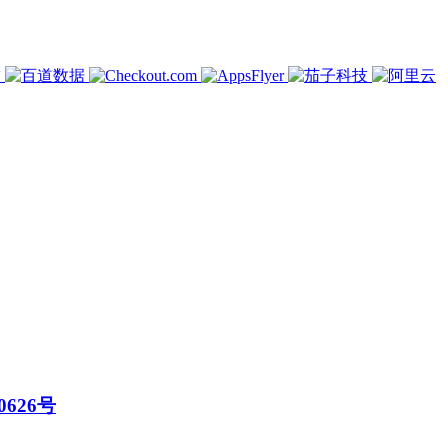
0626号