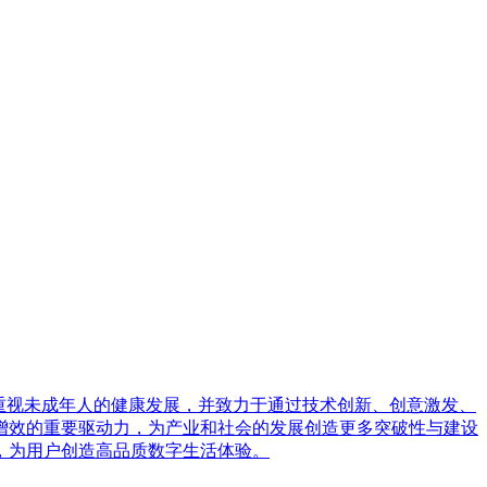
和重视未成年人的健康发展，并致力于通过技术创新、创意激发、
增效的重要驱动力，为产业和社会的发展创造更多突破性与建设
，为用户创造高品质数字生活体验。