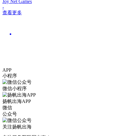
Joy Net Games
-
查看更多
APP
小程序
微信小程序
扬帆出海APP
微信
公众号
关注扬帆出海