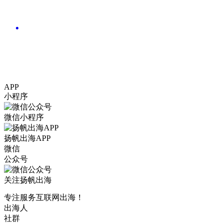
APP
小程序
微信小程序
扬帆出海APP
微信
公众号
关注扬帆出海
专注服务互联网出海！
出海人
社群