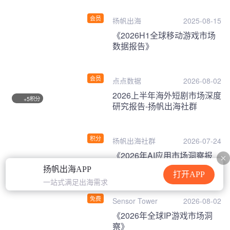
会员
扬帆出海
2025-08-15
《2026H1全球移动游戏市场
数据报告》
会员
点点数据
2026-08-02
2026上半年海外短剧市场深度
积分
+5
研究报告-扬帆出海社群
积分
扬帆出海社群
2026-07-24
《2026年AI应用市场洞察报
告》
扬帆出海APP
打开APP
一站式满足出海需求
免费
Sensor Tower
2026-08-02
《2026年全球IP游戏市场洞
察》