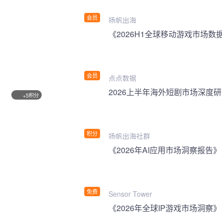
会员
扬帆出海
《2026H1全球移动游戏市场数
会员
点点数据
2026上半年海外短剧市场深度
积分
+5
积分
扬帆出海社群
《2026年AI应用市场洞察报告》
免费
Sensor Tower
《2026年全球IP游戏市场洞察》