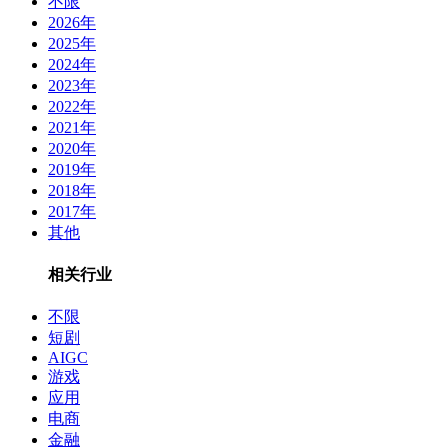
不限
2026年
2025年
2024年
2023年
2022年
2021年
2020年
2019年
2018年
2017年
其他
相关行业
不限
短剧
AIGC
游戏
应用
电商
金融