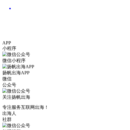
APP
小程序
微信小程序
扬帆出海APP
微信
公众号
关注扬帆出海
专注服务互联网出海！
出海人
社群