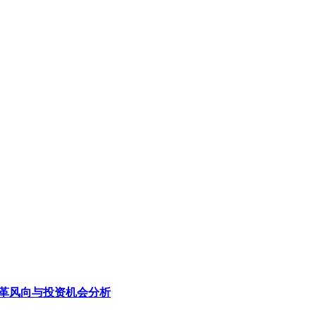
、变革风向与投资机会分析