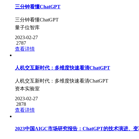
三分钟看懂ChatGPT
三分钟看懂ChatGPT
量子位智库
2023-02-27
2787
查看详情
人机交互新时代：多维度快速看清ChatGPT
人机交互新时代：多维度快速看清ChatGPT
资本实验室
2023-02-27
2878
查看详情
2023中国AIGC市场研究报告：ChatGPT的技术演进