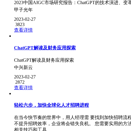
2023中国AIGC市场研究报告：ChatGPT的技术演进
甲子光年
2023-02-27
3823
查看详情
ChatGPT解读及财务应用探索
ChatGPT解读及财务应用探索
中兴新云
2023-02-27
2872
查看详情
轻松六步，加快全球化人才招聘进程
在当今快节奏的世界中，用人经理需 要找到加快招聘流程的方
不提升招聘效率，企业将会错失良机。 您需要实用的方
相关技巧和工具