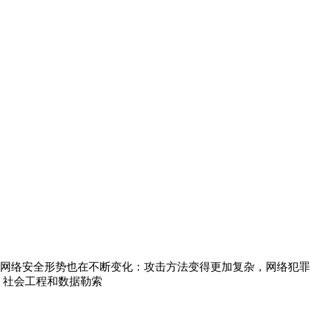
网络安全形势也在不断变化：攻击方法变得更加复杂，网络犯罪
、社会工程和数据勒索