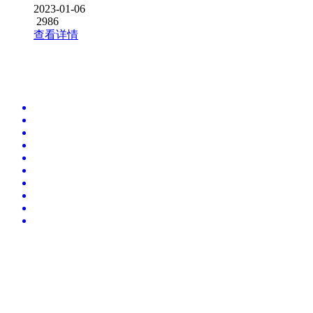
2023-01-06
2986
查看详情