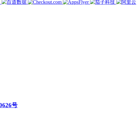
0626号