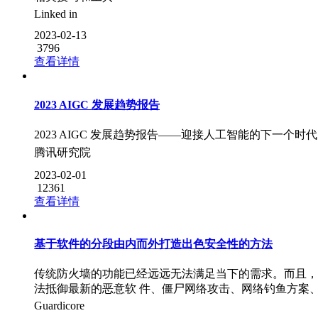
Linked in
2023-02-13
3796
查看详情
2023 AIGC 发展趋势报告
2023 AIGC 发展趋势报告——迎接人工智能的下一个时代
腾讯研究院
2023-02-01
12361
查看详情
基于软件的分段由内而外打造出色安全性的方法
传统防火墙的功能已经远远无法满足当下的需求。而且，
法抵御最新的恶意软 件、僵尸网络攻击、网络钓鱼方案
Guardicore