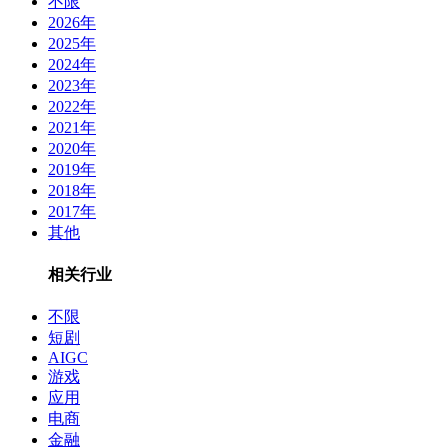
不限
2026年
2025年
2024年
2023年
2022年
2021年
2020年
2019年
2018年
2017年
其他
相关行业
不限
短剧
AIGC
游戏
应用
电商
金融