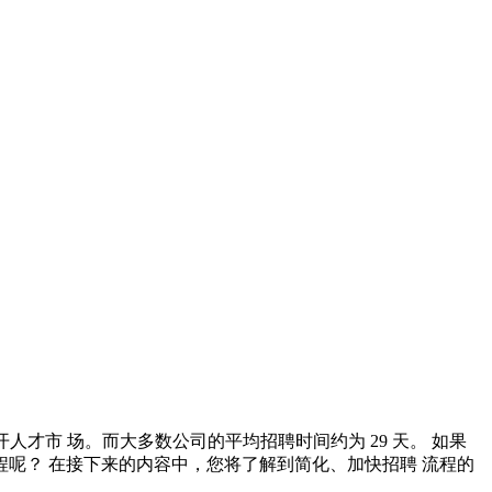
开人才市 场。而大多数公司的平均招聘时间约为 29 天。 如果
程呢？ 在接下来的内容中，您将了解到简化、加快招聘 流程的