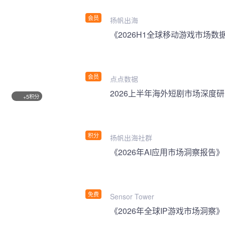
会员
扬帆出海
《2026H1全球移动游戏市场数
会员
点点数据
2026上半年海外短剧市场深度
积分
+5
积分
扬帆出海社群
《2026年AI应用市场洞察报告》
免费
Sensor Tower
《2026年全球IP游戏市场洞察》