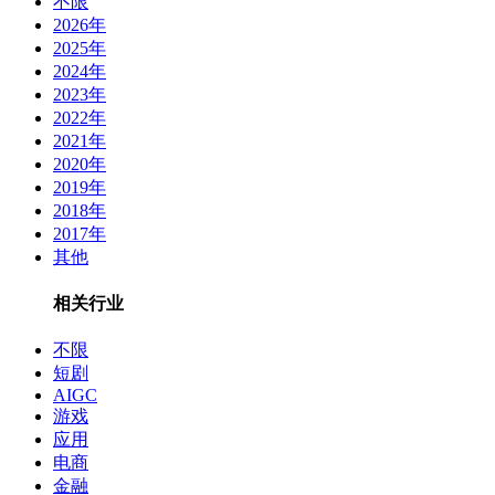
不限
2026年
2025年
2024年
2023年
2022年
2021年
2020年
2019年
2018年
2017年
其他
相关行业
不限
短剧
AIGC
游戏
应用
电商
金融