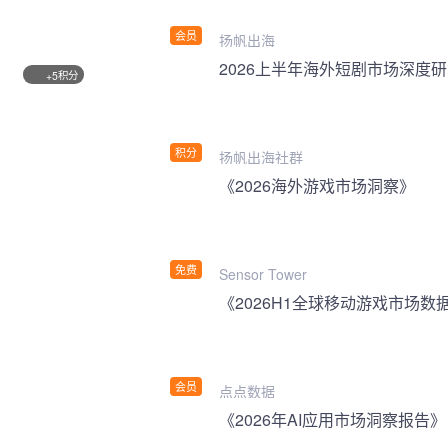
会员
扬帆出海
2026上半年海外短剧市场深度
积分
+5
积分
扬帆出海社群
《2026海外游戏市场洞察》
免费
Sensor Tower
《2026H1全球移动游戏市场数
会员
点点数据
《2026年AI应用市场洞察报告》