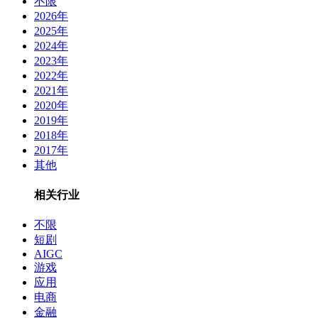
不限
2026年
2025年
2024年
2023年
2022年
2021年
2020年
2019年
2018年
2017年
其他
相关行业
不限
短剧
AIGC
游戏
应用
电商
金融